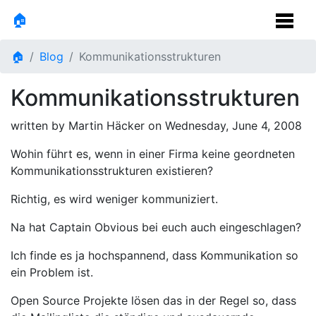
🏠
🏠
Blog
Kommunikationsstrukturen
Kommunikationsstrukturen
written by Martin Häcker on
Wednesday, June 4, 2008
Wohin führt es, wenn in einer Firma keine geordneten
Kommunikationsstrukturen existieren?
Richtig, es wird weniger kommuniziert.
Na hat Captain Obvious bei euch auch eingeschlagen?
Ich finde es ja hochspannend, dass Kommunikation so
ein Problem ist.
Open Source Projekte lösen das in der Regel so, dass