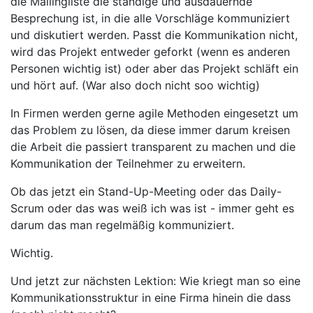
die Mailingliste die ständige und ausdauernde
Besprechung ist, in die alle Vorschläge kommuniziert
und diskutiert werden. Passt die Kommunikation nicht,
wird das Projekt entweder geforkt (wenn es anderen
Personen wichtig ist) oder aber das Projekt schläft ein
und hört auf. (War also doch nicht soo wichtig)
In Firmen werden gerne agile Methoden eingesetzt um
das Problem zu lösen, da diese immer darum kreisen
die Arbeit die passiert transparent zu machen und die
Kommunikation der Teilnehmer zu erweitern.
Ob das jetzt ein Stand-Up-Meeting oder das Daily-
Scrum oder das was weiß ich was ist - immer geht es
darum das man regelmäßig kommuniziert.
Wichtig.
Und jetzt zur nächsten Lektion: Wie kriegt man so eine
Kommunikationsstruktur in eine Firma hinein die dass