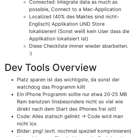
Connected: Integrate data as much as
possible, Connect to a Mac-Application
Localized (40% des Maktes sind nicht-
Englisch) Applikation UND Store
lokalisieren! (Sonst weiß kein User dass die
Applikation lokalisiert ist)
Diese Checkliste immer wieder abarbeiten.
:)
Dev Tools Overview
Platz sparen ist das wichtigste, da sonst der
watchdog das Programm killt
Ein iPhone Programm sollte nur etwa 20-25 MB
Ram benutzen (Insbesondere nicht so viel wie
direkt nach dem Start des iPhones frei ist!)
Code: Alles statisch gelinkt -> Code wird man
nicht los
Bilder: png! (evtl. nochmal speziell komprimieren)