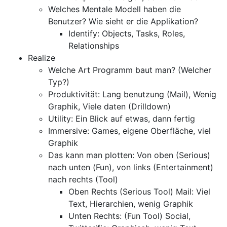
Welches Mentale Modell haben die
Benutzer? Wie sieht er die Applikation?
Identify: Objects, Tasks, Roles,
Relationships
Realize
Welche Art Programm baut man? (Welcher
Typ?)
Produktivität: Lang benutzung (Mail), Wenig
Graphik, Viele daten (Drilldown)
Utility: Ein Blick auf etwas, dann fertig
Immersive: Games, eigene Oberfläche, viel
Graphik
Das kann man plotten: Von oben (Serious)
nach unten (Fun), von links (Entertainment)
nach rechts (Tool)
Oben Rechts (Serious Tool) Mail: Viel
Text, Hierarchien, wenig Graphik
Unten Rechts: (Fun Tool) Social,