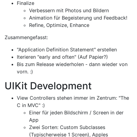
Finalize
Verbessern mit Photos und Bildern
Animation für Begeisterung und Feedback!
Refine, Optimize, Enhance
Zusammengefasst:
"Application Definition Statement" erstellen
Iterieren "early and often" (Auf Papier?)
Bis zum Release wiederholen - dann wieder von
vorn. :)
UIKit Development
View Controllers stehen immer im Zentrum: "The
C in MVC" :)
Einer für jeden Bildschirm / Screen in der
App
Zwei Sorten: Custom Subclasses
(Typischerweise 1 Screen), Apples