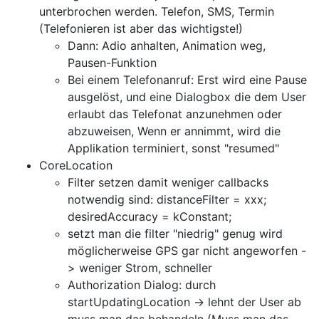
unterbrochen werden. Telefon, SMS, Termin
(Telefonieren ist aber das wichtigste!)
Dann: Adio anhalten, Animation weg,
Pausen-Funktion
Bei einem Telefonanruf: Erst wird eine Pause
ausgelöst, und eine Dialogbox die dem User
erlaubt das Telefonat anzunehmen oder
abzuweisen, Wenn er annimmt, wird die
Applikation terminiert, sonst "resumed"
CoreLocation
Filter setzen damit weniger callbacks
notwendig sind: distanceFilter = xxx;
desiredAccuracy = kConstant;
setzt man die filter "niedrig" genug wird
möglicherweise GPS gar nicht angeworfen -
> weniger Strom, schneller
Authorization Dialog: durch
startUpdatingLocation -> lehnt der User ab