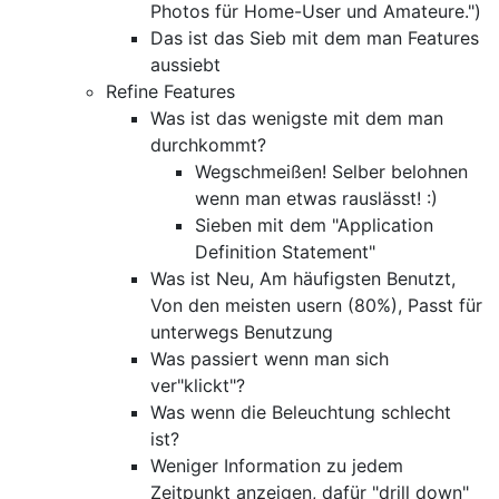
Photos für Home-User und Amateure.")
Das ist das Sieb mit dem man Features
aussiebt
Refine Features
Was ist das wenigste mit dem man
durchkommt?
Wegschmeißen! Selber belohnen
wenn man etwas rauslässt! :)
Sieben mit dem "Application
Definition Statement"
Was ist Neu, Am häufigsten Benutzt,
Von den meisten usern (80%), Passt für
unterwegs Benutzung
Was passiert wenn man sich
ver"klickt"?
Was wenn die Beleuchtung schlecht
ist?
Weniger Information zu jedem
Zeitpunkt anzeigen, dafür "drill down"