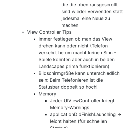
die die oben rausgescrollt
sind wieder verwenden statt
jedesmal eine Neue zu
machen
View Controller Tips
Immer festlegen ob man das View
drehen kann oder nicht (Telefon
verkehrt herum macht keinen Sinn -
Spiele könnten aber auch in beiden
Landscapes prima funktionieren)
Bildschirmgröße kann unterschiedlich
sein: Beim Telefonieren ist die
Statusbar doppelt so hoch!
Memory
Jeder UIViewController kriegt
Memory-Warnings
applicationDidFinishLaunching ->
leicht halten (für schnellen