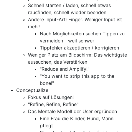
Schnell starten / laden, schnell etwas
rausfinden, schnell wieder beenden
Andere Input-Art: Finger. Weniger Input ist
mehr!
Nach Möglichkeiten suchen Tippen zu
vermeiden - weil schwer
Tippfehler akzeptieren / korrigieren
Weniger Platz am Bildschirm: Das wichtigste
aussuchen, das Verstärken
"Reduce and Amplify!"
"You want to strip this app to the
bone!"
Conceptualize
Fokus auf Lösungen!
"Refine, Refine, Refine"
Das Mentale Modell der User ergründen
Eine Frau die Kinder, Hund, Mann
pflegt