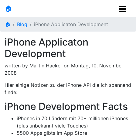
🏠
🏠
Blog
iPhone Applicaton Development
iPhone Applicaton
Development
written by Martin Häcker on
Montag, 10. November
2008
Hier einige Notizen zu der iPhone API die ich spannend
finde:
iPhone Development Facts
iPhones in 70 Ländern mit 70+ millionen iPhones
(plus unbekannt viele Touches)
5500 Apps gibts im App Store